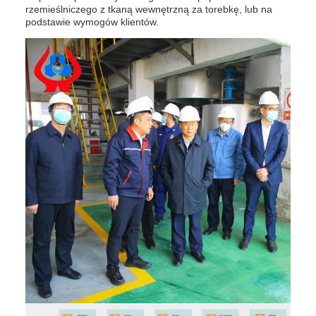
rzemieślniczego z tkaną wewnętrzną za torebkę, lub na
podstawie wymogów klientów.