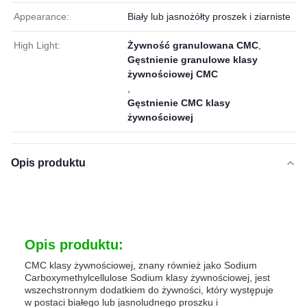
Appearance:
Biały lub jasnożółty proszek i ziarniste
High Light:
Żywność granulowana CMC
,
Gęstnienie granulowe klasy
żywnościowej CMC
,
Gęstnienie CMC klasy
żywnościowej
Opis produktu
Opis produktu:
CMC klasy żywnościowej, znany również jako Sodium
Carboxymethylcellulose Sodium klasy żywnościowej, jest
wszechstronnym dodatkiem do żywności, który występuje
w postaci białego lub jasnoludnego proszku i