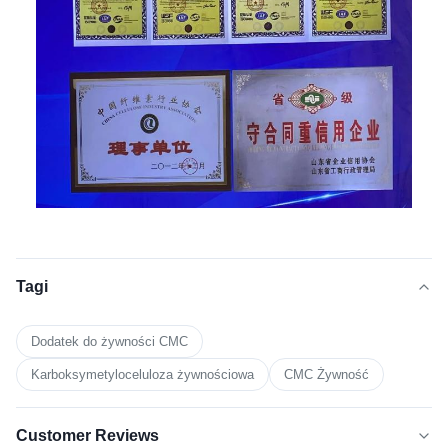
Tagi
Dodatek do żywności CMC
Karboksymetyloceluloza żywnościowa
CMC Żywność
Customer Reviews