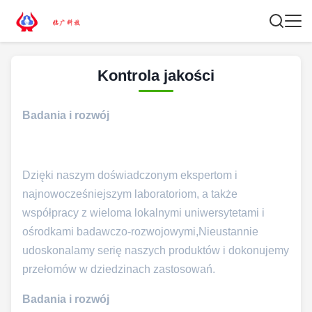
Kontrola jakości
Badania i rozwój
Dzięki naszym doświadczonym ekspertom i
najnowocześniejszym laboratoriom, a także
współpracy z wieloma lokalnymi uniwersytetami i
ośrodkami badawczo-rozwojowymi,Nieustannie
udoskonalamy serię naszych produktów i dokonujemy
przełomów w dziedzinach zastosowań.
Badania i rozwój