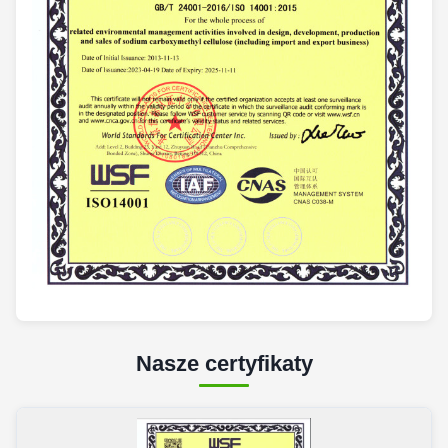
Nasze certyfikaty