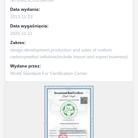
Data wydania:
2013-11-13
Data wygaśnięcia:
2025-11-11
Zakres:
design,development,production and sales of sodium
carboxymethyl cellulose(include import and export business)
Wydane przez:
World Standard For Certification Center