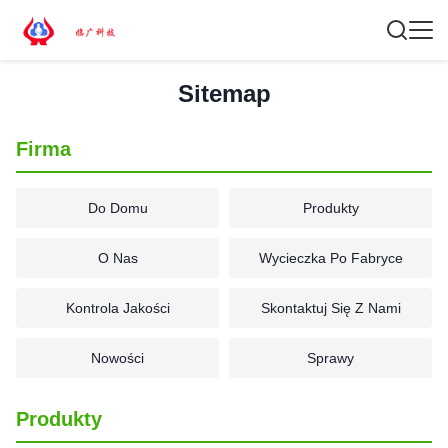
Sitemap
Firma
Do Domu
Produkty
O Nas
Wycieczka Po Fabryce
Kontrola Jakości
Skontaktuj Się Z Nami
Nowości
Sprawy
Produkty