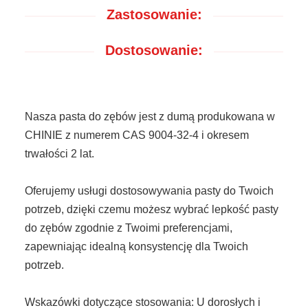
Zastosowanie:
Dostosowanie:
Nasza pasta do zębów jest z dumą produkowana w
CHINIE z numerem CAS 9004-32-4 i okresem
trwałości 2 lat.
Oferujemy usługi dostosowywania pasty do Twoich
potrzeb, dzięki czemu możesz wybrać lepkość pasty
do zębów zgodnie z Twoimi preferencjami,
zapewniając idealną konsystencję dla Twoich
potrzeb.
Wskazówki dotyczące stosowania: U dorosłych i