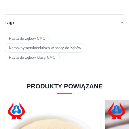
Tagi
Pasta do zębów CMC
Karboksymetyloceluloza w pasty do zębów
Pasta do zębów klasy CMC
PRODUKTY POWIĄZANE