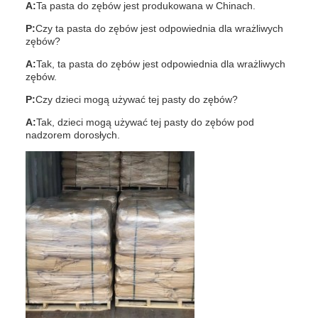
A:
Ta pasta do zębów jest produkowana w Chinach.
P:
Czy ta pasta do zębów jest odpowiednia dla wrażliwych
zębów?
A:
Tak, ta pasta do zębów jest odpowiednia dla wrażliwych
zębów.
P:
Czy dzieci mogą używać tej pasty do zębów?
A:
Tak, dzieci mogą używać tej pasty do zębów pod
nadzorem dorosłych.