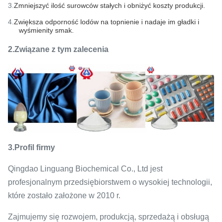
3.
Zmniejszyć ilość surowców stałych i obniżyć koszty produkcji.
4.
Zwiększa odporność lodów na topnienie i nadaje im gładki i
wyśmienity smak.
2.Związane z tym zalecenia
3.Profil firmy
Qingdao Linguang Biochemical Co., Ltd jest
profesjonalnym przedsiębiorstwem o wysokiej technologii,
które zostało założone w 2010 r.
Zajmujemy się rozwojem, produkcją, sprzedażą i obsługą