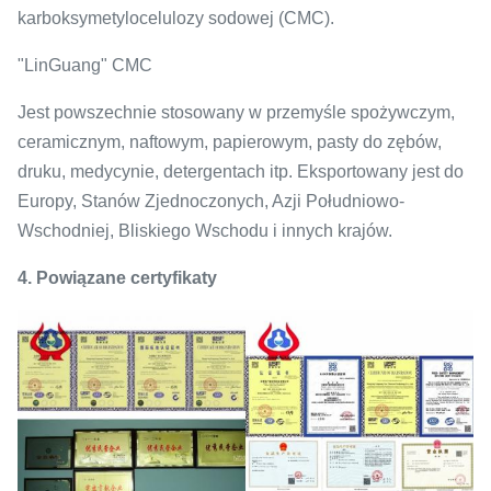
karboksymetylocelulozy sodowej (CMC).
"LinGuang" CMC
Jest powszechnie stosowany w przemyśle spożywczym,
ceramicznym, naftowym, papierowym, pasty do zębów,
druku, medycynie, detergentach itp. Eksportowany jest do
Europy, Stanów Zjednoczonych, Azji Południowo-
Wschodniej, Bliskiego Wschodu i innych krajów.
4.
Powiązane certyfikaty