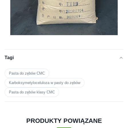
Tagi
Pasta do zębów CMC
Karboksymetyloceluloza w pasty do zębów
Pasta do zębów klasy CMC
PRODUKTY POWIĄZANE