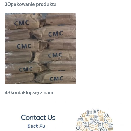
3Opakowanie produktu
4Skontaktuj się z nami.