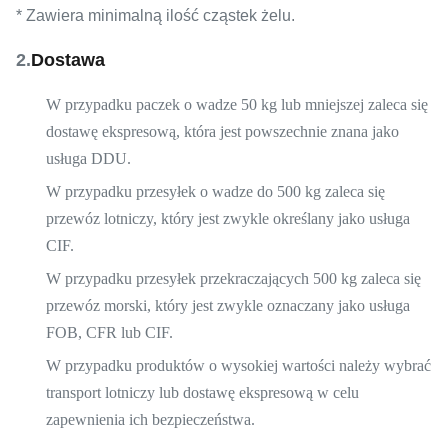
* Zawiera minimalną ilość cząstek żelu.
2.
Dostawa
W przypadku paczek o wadze 50 kg lub mniejszej zaleca się
dostawę ekspresową, która jest powszechnie znana jako
usługa DDU.
W przypadku przesyłek o wadze do 500 kg zaleca się
przewóz lotniczy, który jest zwykle określany jako usługa
CIF.
W przypadku przesyłek przekraczających 500 kg zaleca się
przewóz morski, który jest zwykle oznaczany jako usługa
FOB, CFR lub CIF.
W przypadku produktów o wysokiej wartości należy wybrać
transport lotniczy lub dostawę ekspresową w celu
zapewnienia ich bezpieczeństwa.