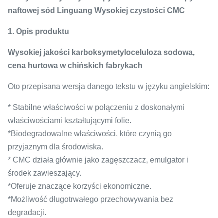
naftowej sód Linguang Wysokiej czystości CMC
1. Opis produktu
Wysokiej jakości karboksymetyloceluloza sodowa,
cena hurtowa w chińskich fabrykach
Oto przepisana wersja danego tekstu w języku angielskim:
* Stabilne właściwości w połączeniu z doskonałymi
właściwościami kształtującymi folie.
*Biodegradowalne właściwości, które czynią go
przyjaznym dla środowiska.
* CMC działa głównie jako zagęszczacz, emulgator i
środek zawieszający.
*Oferuje znaczące korzyści ekonomiczne.
*Możliwość długotrwałego przechowywania bez
degradacji.