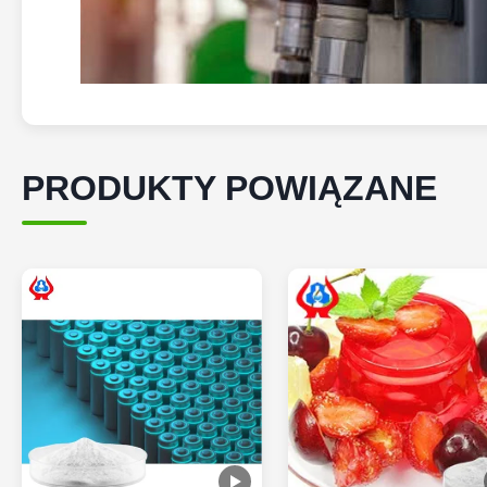
PRODUKTY POWIĄZANE