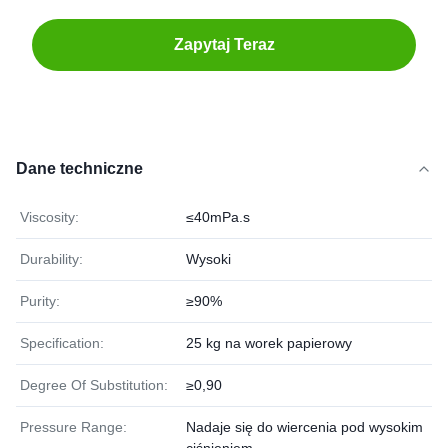
Zapytaj Teraz
Dane techniczne
Viscosity:
≤40mPa.s
Durability:
Wysoki
Purity:
≥90%
Specification:
25 kg na worek papierowy
Degree Of Substitution:
≥0,90
Pressure Range:
Nadaje się do wiercenia pod wysokim