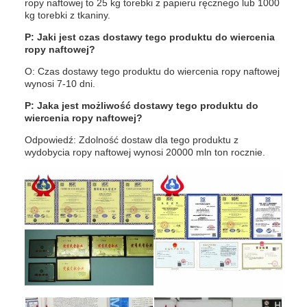
ropy naftowej to 25 kg torebki z papieru ręcznego lub 1000
kg torebki z tkaniny.
P: Jaki jest czas dostawy tego produktu do wiercenia
ropy naftowej?
O: Czas dostawy tego produktu do wiercenia ropy naftowej
wynosi 7-10 dni.
P: Jaka jest możliwość dostawy tego produktu do
wiercenia ropy naftowej?
Odpowiedź: Zdolność dostaw dla tego produktu z
wydobycia ropy naftowej wynosi 20000 mln ton rocznie.