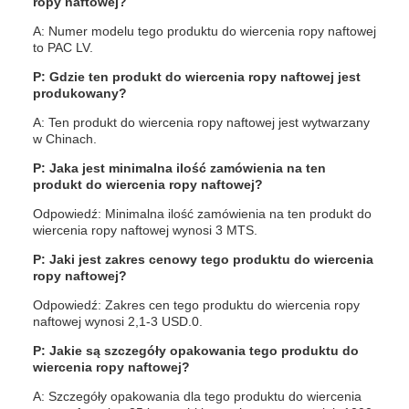
ropy naftowej?
A: Numer modelu tego produktu do wiercenia ropy naftowej
to PAC LV.
P: Gdzie ten produkt do wiercenia ropy naftowej jest
produkowany?
A: Ten produkt do wiercenia ropy naftowej jest wytwarzany
w Chinach.
P: Jaka jest minimalna ilość zamówienia na ten
produkt do wiercenia ropy naftowej?
Odpowiedź: Minimalna ilość zamówienia na ten produkt do
wiercenia ropy naftowej wynosi 3 MTS.
P: Jaki jest zakres cenowy tego produktu do wiercenia
ropy naftowej?
Odpowiedź: Zakres cen tego produktu do wiercenia ropy
naftowej wynosi 2,1-3 USD.0.
P: Jakie są szczegóły opakowania tego produktu do
wiercenia ropy naftowej?
A: Szczegóły opakowania dla tego produktu do wiercenia