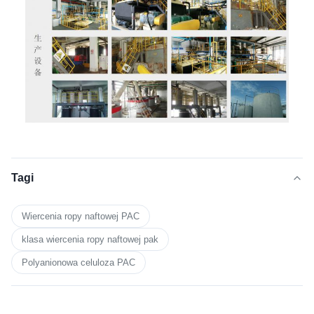
Tagi
Wiercenia ropy naftowej PAC
klasa wiercenia ropy naftowej pak
Polyanionowa celuloza PAC