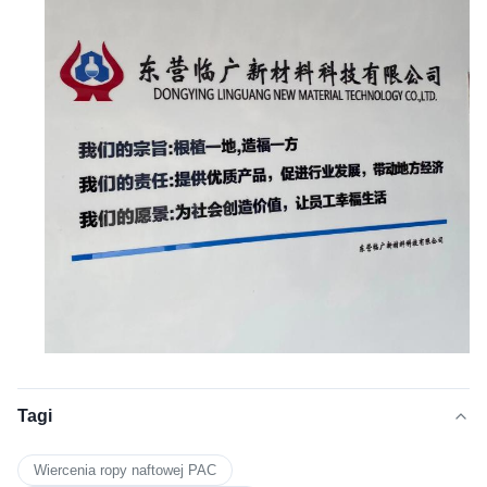
Tagi
Wiercenia ropy naftowej PAC