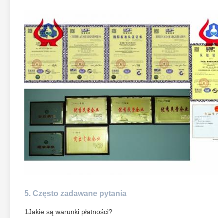
5. Często zadawane pytania
1Jakie są warunki płatności?