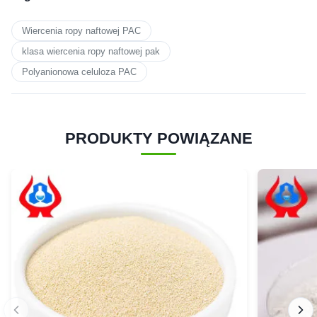
Wiercenia ropy naftowej PAC
klasa wiercenia ropy naftowej pak
Polyanionowa celuloza PAC
PRODUKTY POWIĄZANE