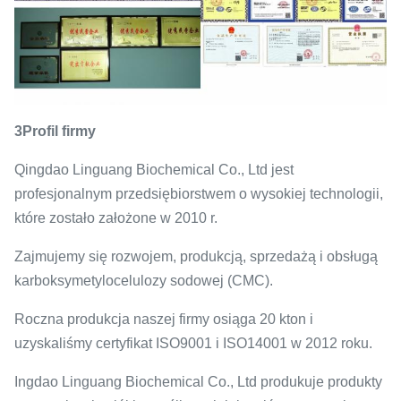
3Profil firmy
Qingdao Linguang Biochemical Co., Ltd jest
profesjonalnym przedsiębiorstwem o wysokiej technologii,
które zostało założone w 2010 r.
Zajmujemy się rozwojem, produkcją, sprzedażą i obsługą
karboksymetylocelulozy sodowej (CMC).
Roczna produkcja naszej firmy osiąga 20 kton i
uzyskaliśmy certyfikat ISO9001 i ISO14001 w 2012 roku.
Ingdao Linguang Biochemical Co., Ltd produkuje produkty