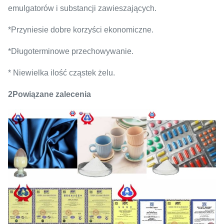
emulgatorów i substancji zawieszających.
*Przyniesie dobre korzyści ekonomiczne.
*Długoterminowe przechowywanie.
* Niewielka ilość cząstek żelu.
2Powiązane zalecenia