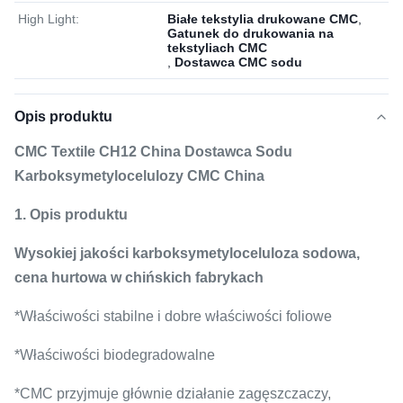
High Light:
Białe tekstylia drukowane CMC
,
Gatunek do drukowania na
tekstyliach CMC
,
Dostawca CMC sodu
Opis produktu
CMC Textile CH12 China Dostawca Sodu
Karboksymetylocelulozy CMC China
1. Opis produktu
Wysokiej jakości karboksymetyloceluloza sodowa,
cena hurtowa w chińskich fabrykach
*Właściwości stabilne i dobre właściwości foliowe
*Właściwości biodegradowalne
*CMC przyjmuje głównie działanie zagęszczaczy,