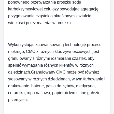
ponownego przetwarzania proszku sodu
karboksymetylowej celulozy,powodując agregację i
przygotowanie cząstek o określonym kształcie i
wielkości przez materiał w proszku.
Wykorzystując zaawansowaną technologię procesu
mokrego, CMC z różnych klas żywnościowych jest
granulowany z różnymi rozmiarami cząstek, aby
spełnić wymagania różnych klientów w różnych
dziedzinach.Granulowany CMC może być również
stosowany w różnych dziedzinach, w tym farbowanie i
drukowanie, baterie, pasta do zębów, medycyna,
ceramika, ropa naftowa, papiernictwo i inne gałęzie
przemysłu.