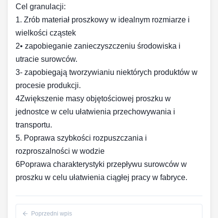
Cel granulacji:
1. Zrób materiał proszkowy w idealnym rozmiarze i
wielkości cząstek
2• zapobieganie zanieczyszczeniu środowiska i
utracie surowców.
3- zapobiegają tworzywianiu niektórych produktów w
procesie produkcji.
4Zwiększenie masy objętościowej proszku w
jednostce w celu ułatwienia przechowywania i
transportu.
5. Poprawa szybkości rozpuszczania i
rozproszalności w wodzie
6Poprawa charakterystyki przepływu surowców w
proszku w celu ułatwienia ciągłej pracy w fabryce.
Poprzedni wpis