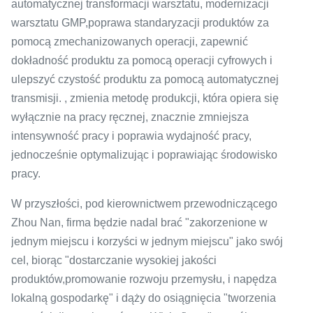
automatycznej transformacji warsztatu, modernizacji
warsztatu GMP,poprawa standaryzacji produktów za
pomocą zmechanizowanych operacji, zapewnić
dokładność produktu za pomocą operacji cyfrowych i
ulepszyć czystość produktu za pomocą automatycznej
transmisji. , zmienia metodę produkcji, która opiera się
wyłącznie na pracy ręcznej, znacznie zmniejsza
intensywność pracy i poprawia wydajność pracy,
jednocześnie optymalizując i poprawiając środowisko
pracy.
W przyszłości, pod kierownictwem przewodniczącego
Zhou Nan, firma będzie nadal brać "zakorzenione w
jednym miejscu i korzyści w jednym miejscu" jako swój
cel, biorąc "dostarczanie wysokiej jakości
produktów,promowanie rozwoju przemysłu, i napędza
lokalną gospodarkę" i dąży do osiągnięcia "tworzenia