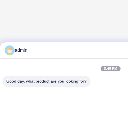
admin
8:49 PM
Good day, what product are you looking for?